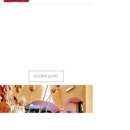
SCOPRI DI PIÙ