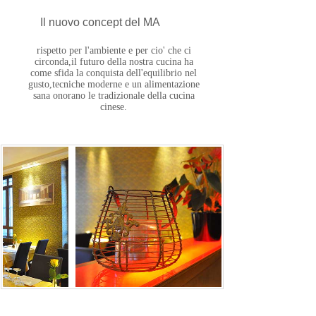
Il nuovo concept del MA
rispetto per l'ambiente e per cio' che ci
circonda,il futuro della nostra cucina ha
come sfida la conquista dell'equilibrio nel
gusto,tecniche moderne e un alimentazione
sana onorano le tradizionale della cucina
cinese.