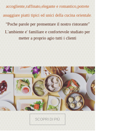
accogliente,raffinato,elegante e romantico,potrete
assaggiare piatti tipici ed unici della cucina orientale.
“Poche parole per prensentare il nostro ristorante
”
L'ambiente e' familiare e confortevole studiato per
metter a proprio agio tutti i clienti
SCOPRI DI PIÙ