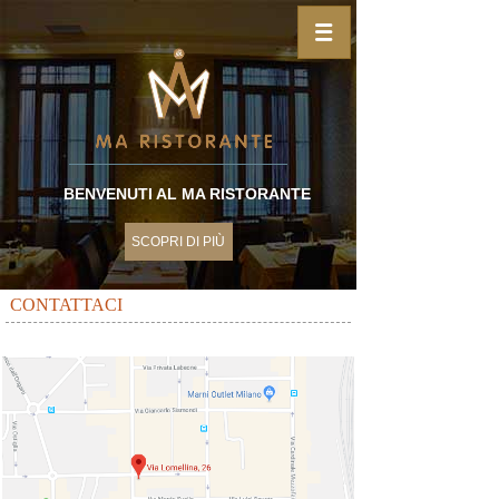
BENVENUTI AL MA RISTORANTE
SCOPRI DI PIÙ
CONTATTACI